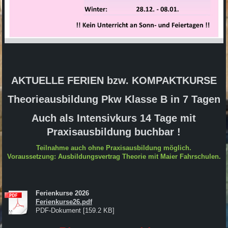
AKTUELLE FERIEN bzw. KOMPAKTKURSE
Theorieausbildung Pkw Klasse B in 7 Tagen
Auch als Intensivkurs 14 Tage mit
Praxisausbildung buchbar !
Teilnahme auch ohne Praxisausbildung möglich.
Voraussetzung: Ausbildungsvertrag Theorie mit Maier Fahrschulen.
Ferienkurse 2026
Ferienkurse26.pdf
PDF-Dokument [159.2 KB]