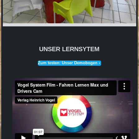
UNSER LERNSYTEM
Zum testen: Unser Demobogen