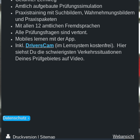
Amtlich aufgebaute Prüfungssimulation
Praxistraining mit Suchbildern, Wahrnehmungsbildern
und Praxispaketen
Mit allen 12 amtlichen Fremdsprachen
Alle Prüfungsfragen sind vertont.
Mobiles lernen mit der App.
Inkl.
DriversCam
(im Lernsystem kostenfrei). Hier
siehst Du die schwierigsten Verkehrssituationen
Deines Prüfgebietes auf Video.
Datenschutz
Webansicht
Druckversion
|
Sitemap